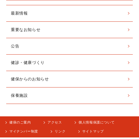
最新情報
重要なお知らせ
公告
健診・健康づくり
健保からのお知らせ
保養施設
健保のご案内
アクセス
個人情報保護について
マイナンバー制度
リンク
サイトマップ