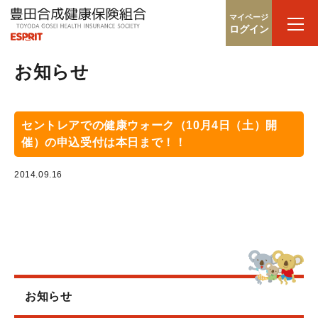
マイページ
ログイン
お知らせ
セントレアでの健康ウォーク（10月4日（土）開
催）の申込受付は本日まで！！
2014.09.16
お知らせ