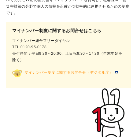
べての人に12桁の個人番号（マイナンバー）を付与し、社会保障・税・
災害対策の分野で個人の情報を正確かつ効率的に連携させるための制度
です。
マイナンバー制度に関するお問合せはこちら
マイナンバー総合フリーダイヤル
TEL 0120-95-0178
受付時間：平日9:30～20:00、土日祝9:30～17:30（年末年始を
除く）
マイナンバー制度に関するお問合せ（デジタル庁）