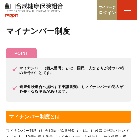
マイページ
ログイン
マイナンバー制度
POINT
マイナンバー（個人番号）
とは、国民一人ひとりが持つ12桁
の番号のことです。
健康保険組合へ提出する
申請書類にもマイナンバーの記入が
必要となる場合があります。
マイナンバー制度とは
マイナンバー制度（社会保障・税番号制度）は、住民票に登録されたす