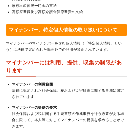
家族出産育児一時金の支給
高額療養費及び高額介護合算療養費の支給
マイナンバー、特定個人情報の取り扱いについて
マイナンバーやマイナンバーを含む個人情報（「特定個人情報」とい
う）は法律で定められた範囲外での利用が禁止されています。
マイナンバーには利用、提供、収集の制限があ
ります
マイナンバーの利用範囲
法律に規定された社会保障、税および災害対策に関する事務に限定
されています。
マイナンバーの提供の要求
社会保障および税に関する手続書類の作成事務を行う必要がある場
合に限って、本人等に対してマイナンバーの提供を求めることがで
きます。