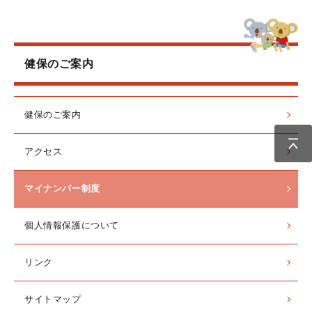
健保のご案内
健保のご案内
アクセス
マイナンバー制度
個人情報保護について
リンク
サイトマップ