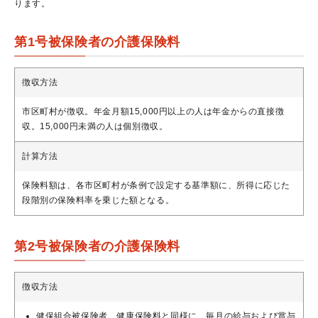
ります。
第1号被保険者の介護保険料
徴収方法
市区町村が徴収。年金月額15,000円以上の人は年金からの直接徴
収。15,000円未満の人は個別徴収。
計算方法
保険料額は、各市区町村が条例で設定する基準額に、所得に応じた
段階別の保険料率を乗じた額となる。
第2号被保険者の介護保険料
徴収方法
健保組合被保険者…健康保険料と同様に、毎月の給与および賞与