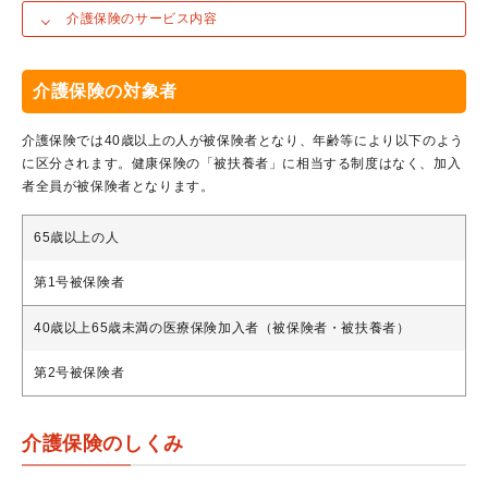
介護保険のサービス内容
介護保険の対象者
介護保険では40歳以上の人が被保険者となり、年齢等により以下のよう
に区分されます。健康保険の「被扶養者」に相当する制度はなく、加入
者全員が被保険者となります。
65歳以上の人
第1号被保険者
40歳以上65歳未満の医療保険加入者（被保険者・被扶養者）
第2号被保険者
介護保険のしくみ