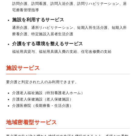
訪問介護、訪問看護、訪問入浴介護、訪問リハビリテーション、居
宅療養管理指導
施設を利用するサービス
通所介護、通所リハビリテーション、短期入所生活介護、短期入所
療養介護、特定施設入居者生活介護
介護をする環境を整えるサービス
福祉用具貸与、福祉用具購入費の支給、住宅改修費の支給
施設サービス
要介護と判定された人のみ利用できます。
介護老人福祉施設（特別養護老人ホーム）
介護老人保健施設（老人保健施設）
介護医療院（長期療養・生活介護）
地域密着型サービス