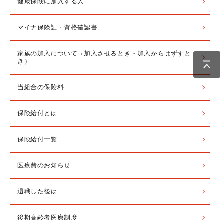
健康保険に加入する人
マイナ保険証・資格確認書
家族の加入について（加入させるとき・加入からはずすと
き）
当組合の保険料
保険給付とは
保険給付一覧
医療費のお知らせ
退職した後は
後期高齢者医療制度