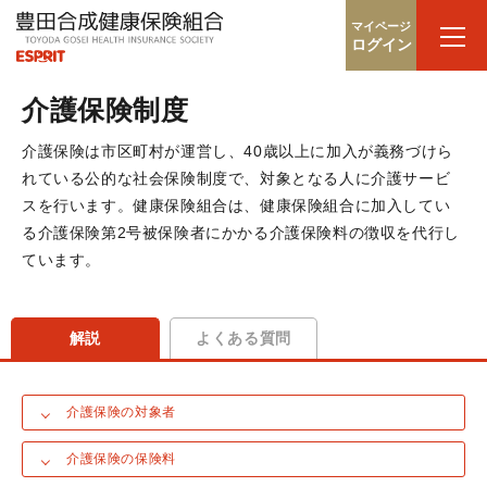
マイページ
ログイン
介護保険制度
介護保険は市区町村が運営し、40歳以上に加入が義務づけら
れている公的な社会保険制度で、対象となる人に介護サービ
スを行います。健康保険組合は、健康保険組合に加入してい
る介護保険第2号被保険者にかかる介護保険料の徴収を代行し
ています。
解説
よくある質問
介護保険の対象者
介護保険の保険料