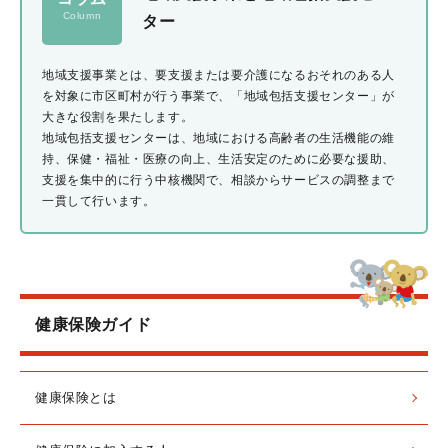
ター
地域支援事業とは、要支援または要介護になるおそれのある人
を対象に市区町村が行う事業で、「地域包括支援センター」が
大きな役割を果たします。
地域包括支援センターは、地域における高齢者の生活機能の維
持、保健・福祉・医療の向上、生活安定のために必要な援助、
支援を集中的に行う中核機関で、相談からサービスの調整まで
一貫して行います。
健康保険ガイド
健康保険とは