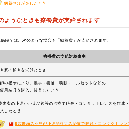
病気やけがをしたとき
のようなときも療養費が支給されます
康保険では、次のような場合も「療養費」が支給されます。
療養費の支給対象事由
血液の輸血を受けたとき
師の指示により、義手・義足・義眼・コルセットなどの
療用装具を購入、装着したとき
歳未満の小児が小児弱視等の治療で眼鏡・コンタクトレンズを作成
入したとき
9歳未満の小児が小児弱視等の治療で眼鏡・コンタクトレン