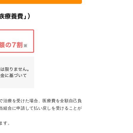
で治療を受けた場合、医療費を全額自己負
当組合に申請して払い戻しを受けることが
ます。