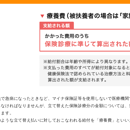
先で急病になったときなど、マイナ保険証等を使用しないで医療機関
しなければなりませんが、立て替えた保険診療分の金額については、
きます。
のような立て替え払いに対しておこなわれる給付を「療養費」といい