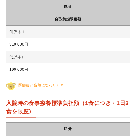
区分
自己負担限度額
低所得Ⅱ
310,000円
低所得Ⅰ
190,000円
医療費が高額になったとき
入院時の食事療養標準負担額（1食につき・1日3
食を限度）
区分