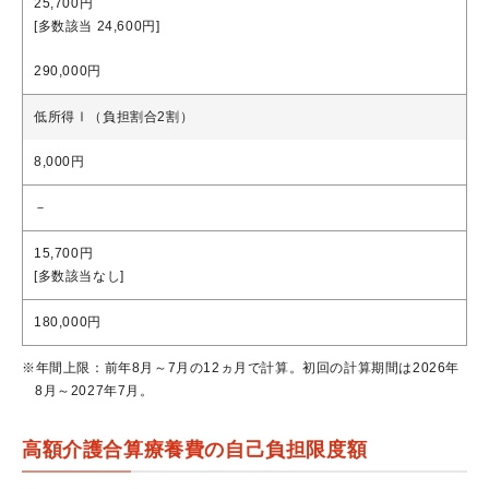
25,700円
[多数該当 24,600円]
290,000円
低所得Ⅰ（負担割合2割）
8,000円
－
15,700円
[多数該当なし]
180,000円
※年間上限：前年8月～7月の12ヵ月で計算。初回の計算期間は2026年
8月～2027年7月。
高額介護合算療養費の自己負担限度額