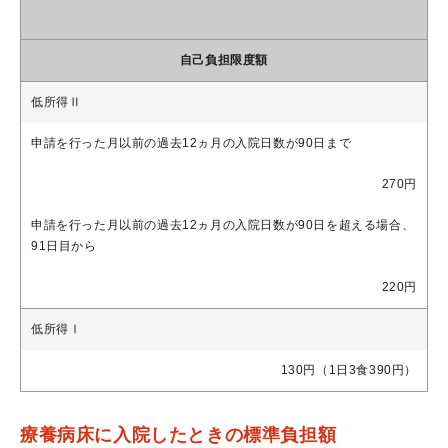
自己負担限度額
低所得Ⅱ
申請を行った月以前の過去12ヵ月の入院日数が90日まで
270円
申請を行った月以前の過去12ヵ月の入院日数が90日を超える場合、
91日目から
220円
低所得Ⅰ
130円（1日3食390円）
療養病床に入院したときの標準負担額