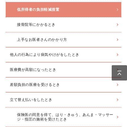
低所得者の負担軽減措置
接骨院等にかかるとき
上手なお医者さんのかかり方
他人の行為により病気やけがをしたとき
医療費が高額になったとき
差額負担の医療を受けるとき
立て替え払いをしたとき
保険医の同意を得て、はり・きゅう、あんま・マッサー
ジ・指圧の施術を受けたとき