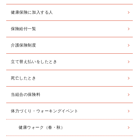
健康保険に加入する人
保険給付一覧
介護保険制度
立て替え払いをしたとき
死亡したとき
当組合の保険料
体力づくり・ウォーキングイベント
健康ウォーク（春・秋）