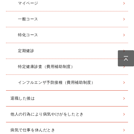
マイページ
一般コース
特化コース
定期健診
特定健康診査（費用補助制度）
インフルエンザ予防接種（費用補助制度）
退職した後は
他人の行為により病気やけがをしたとき
病気で仕事を休んだとき