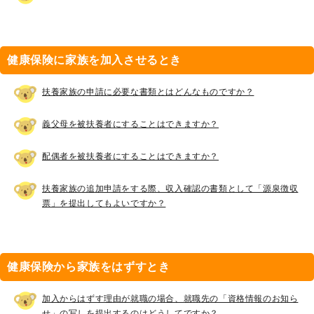
健康保険に家族を加入させるとき
扶養家族の申請に必要な書類とはどんなものですか？
義父母を被扶養者にすることはできますか？
配偶者を被扶養者にすることはできますか？
扶養家族の追加申請をする際、収入確認の書類として「源泉徴収
票」を提出してもよいですか？
健康保険から家族をはずすとき
加入からはずす理由が就職の場合、就職先の「資格情報のお知ら
せ」の写しを提出するのはどうしてですか？