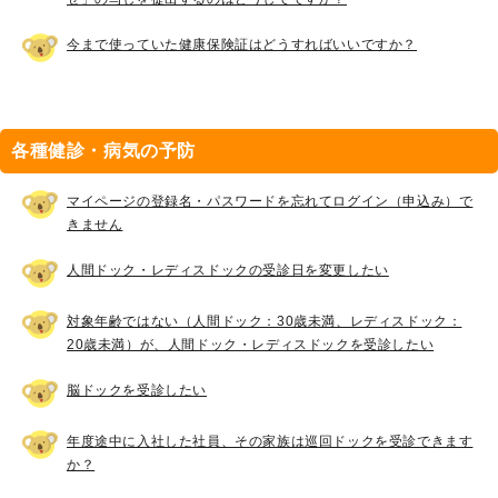
今まで使っていた健康保険証はどうすればいいですか？
各種健診・病気の予防
マイページの登録名・パスワードを忘れてログイン（申込み）で
きません
人間ドック・レディスドックの受診日を変更したい
対象年齢ではない（人間ドック：30歳未満、レディスドック：
20歳未満）が、人間ドック・レディスドックを受診したい
脳ドックを受診したい
年度途中に入社した社員、その家族は巡回ドックを受診できます
か？