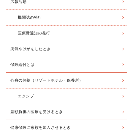
広報活動
機関誌の発行
医療費通知の発行
病気やけがをしたとき
保険給付とは
心身の保養（リゾートホテル・保養所）
エクシブ
差額負担の医療を受けるとき
健康保険に家族を加入させるとき