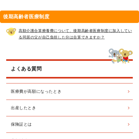
後期高齢者医療制度
高額介護合算療養費について、後期高齢者医療制度に加入してい
る同居の父が自己負担した分は合算できますか？
よくある質問
医療費が高額になったとき
出産したとき
保険証とは