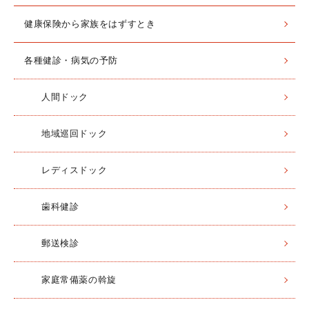
健康保険から家族をはずすとき
各種健診・病気の予防
人間ドック
地域巡回ドック
レディスドック
歯科健診
郵送検診
家庭常備薬の斡旋