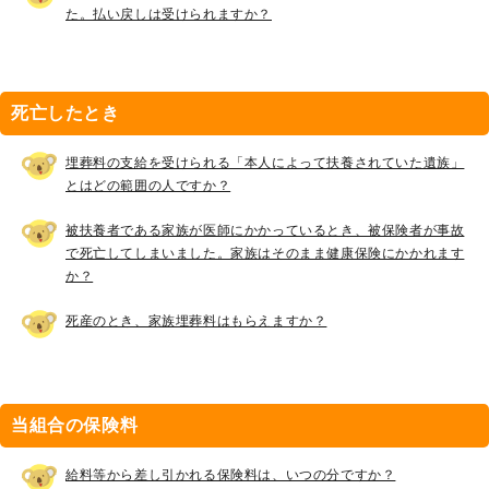
た。払い戻しは受けられますか？
死亡したとき
埋葬料の支給を受けられる「本人によって扶養されていた遺族」
とはどの範囲の人ですか？
被扶養者である家族が医師にかかっているとき、被保険者が事故
で死亡してしまいました。家族はそのまま健康保険にかかれます
か？
死産のとき、家族埋葬料はもらえますか？
当組合の保険料
給料等から差し引かれる保険料は、いつの分ですか？