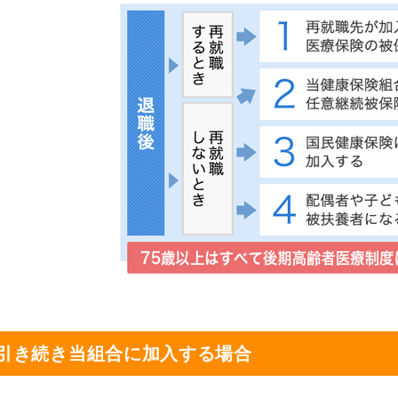
引き続き当組合に加入する場合