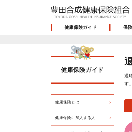
健康保険ガイド
保
健康保険ガイド
退
す
健康保険とは
健康保険に加入する人