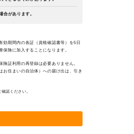
場合があります。
有効期間内の各証（資格確認書等）を5日
療保険に加入することになります。
保険証利用の再登録は必要ありません。
はお住まいの自治体）への届け出は、引き
ご確認ください。