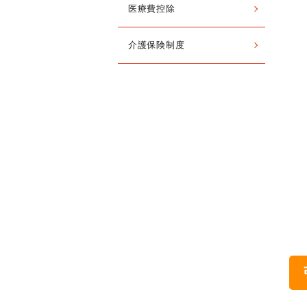
医療費控除
介護保険制度