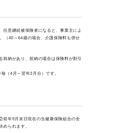
。任意継続被保険者になると、事業主によ
。（40～64歳の場合、介護保険料も併せ
る前納があり、前納の場合は保険料が割引
年毎（4月～翌年3月分）です。
②前年9月末日現在の当健康保険組合の全
決められます。