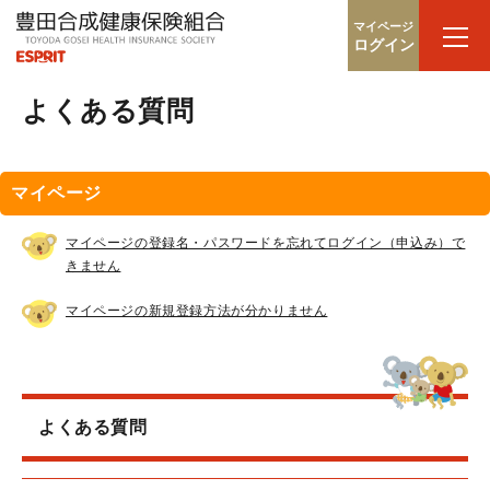
マイページ
ログイン
よくある質問
マイページ
マイページの登録名・パスワードを忘れてログイン（申込み）で
きません
マイページの新規登録方法が分かりません
よくある質問