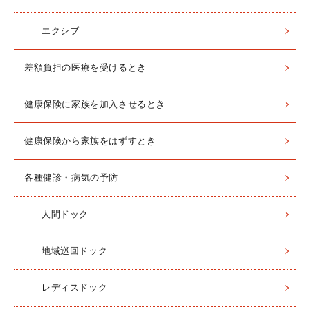
エクシブ
差額負担の医療を受けるとき
健康保険に家族を加入させるとき
健康保険から家族をはずすとき
各種健診・病気の予防
人間ドック
地域巡回ドック
レディスドック