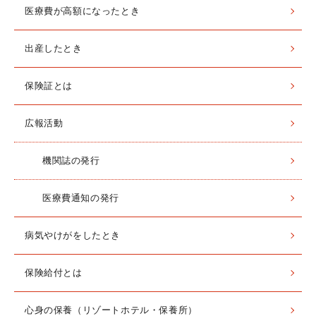
医療費が高額になったとき
出産したとき
保険証とは
広報活動
機関誌の発行
医療費通知の発行
病気やけがをしたとき
保険給付とは
心身の保養（リゾートホテル・保養所）