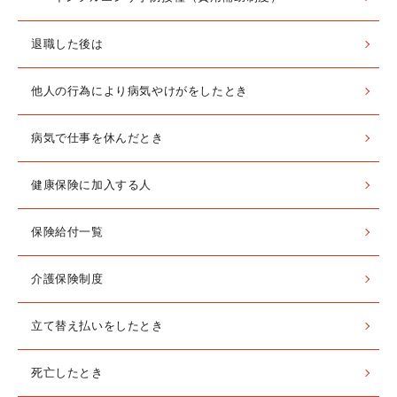
退職した後は
他人の行為により病気やけがをしたとき
病気で仕事を休んだとき
健康保険に加入する人
保険給付一覧
介護保険制度
立て替え払いをしたとき
死亡したとき