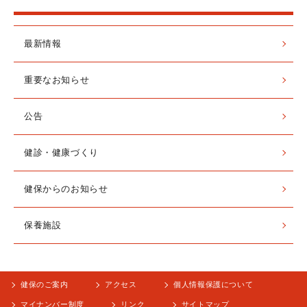
最新情報
重要なお知らせ
公告
健診・健康づくり
健保からのお知らせ
保養施設
健保のご案内
アクセス
個人情報保護について
マイナンバー制度
リンク
サイトマップ