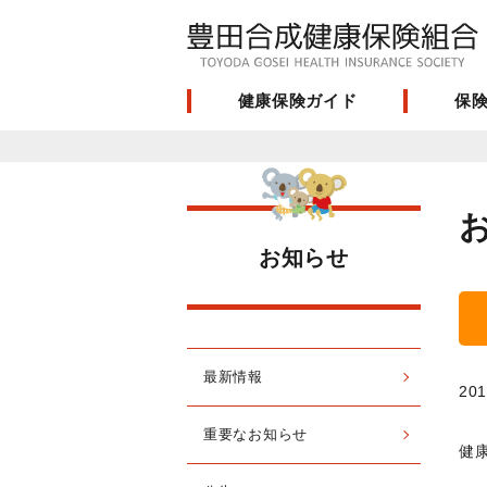
健康保険ガイド
保
お知らせ
最新情報
201
重要なお知らせ
健