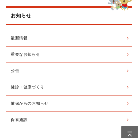
お知らせ
最新情報
重要なお知らせ
公告
健診・健康づくり
健保からのお知らせ
保養施設