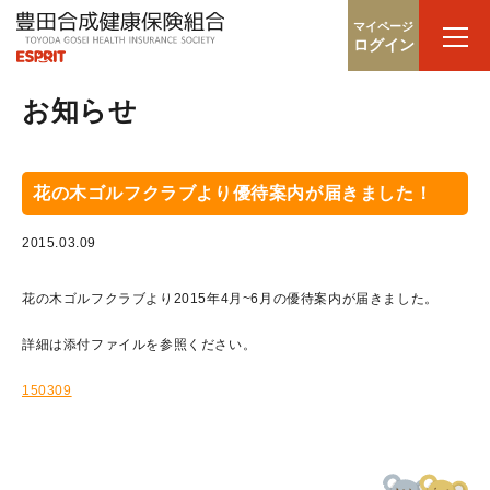
マイページ
ログイン
お知らせ
花の木ゴルフクラブより優待案内が届きました！
2015.03.09
花の木ゴルフクラブより2015年4月~6月の優待案内が届きました。
詳細は添付ファイルを参照ください。
150309