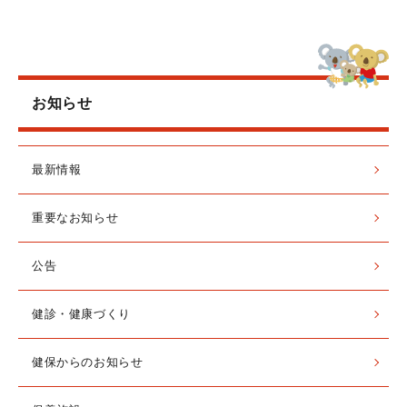
お知らせ
最新情報
重要なお知らせ
公告
健診・健康づくり
健保からのお知らせ