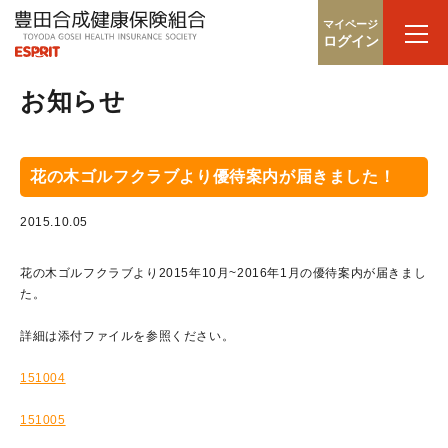
マイページ
ログイン
お知らせ
花の木ゴルフクラブより優待案内が届きました！
2015.10.05
花の木ゴルフクラブより2015年10月~2016年1月の優待案内が届きまし
た。
詳細は添付ファイルを参照ください。
151004
151005