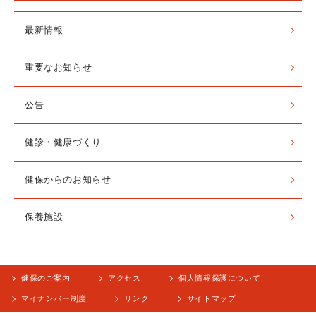
最新情報
重要なお知らせ
公告
健診・健康づくり
健保からのお知らせ
保養施設
健保のご案内
アクセス
個人情報保護について
マイナンバー制度
リンク
サイトマップ