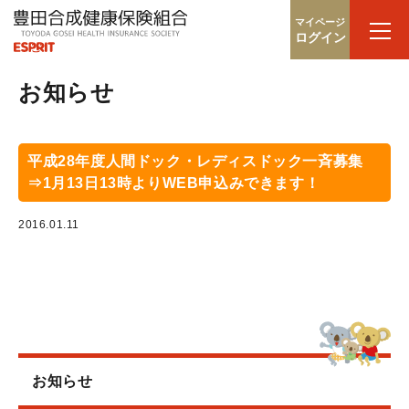
マイページ
ログイン
お知らせ
平成28年度人間ドック・レディスドック一斉募集
⇒1月13日13時よりWEB申込みできます！
2016.01.11
お知らせ