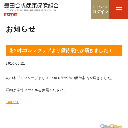
マイページ
ログイン
お知らせ
花の木ゴルフクラブより優待案内が届きました！
2016.03.21
花の木ゴルフクラブより2016年4月~6月の優待案内が届きました。
詳細は添付ファイルを参照ください。
160321