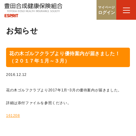
マイページ
ログイン
お知らせ
花の木ゴルフクラブより優待案内が届きました！
（２０１７年１月～３月）
2016.12.12
花の木ゴルフクラブより2017年1月~3月の優待案内が届きました。
詳細は添付ファイルを参照ください。
161208