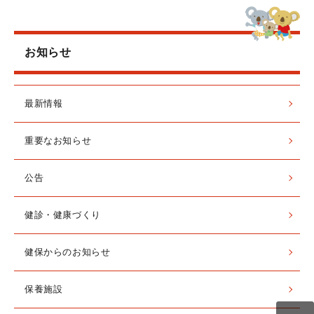
お知らせ
最新情報
重要なお知らせ
公告
健診・健康づくり
健保からのお知らせ
保養施設