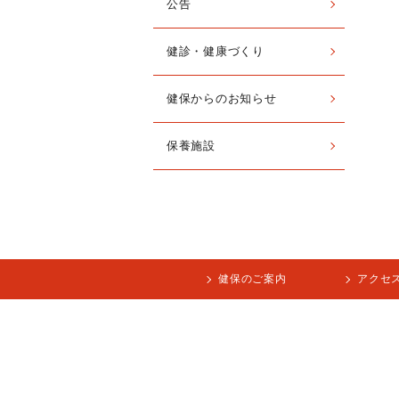
公告
健診・健康づくり
健保からのお知らせ
保養施設
健保のご案内
アクセ