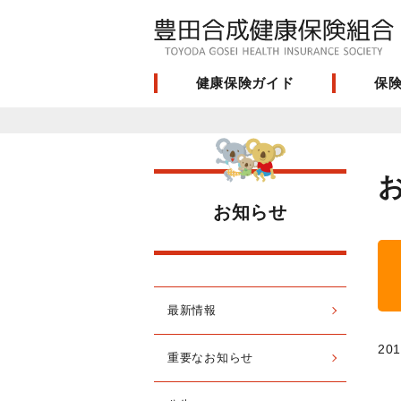
健康保険ガイド
保
お知らせ
最新情報
201
重要なお知らせ