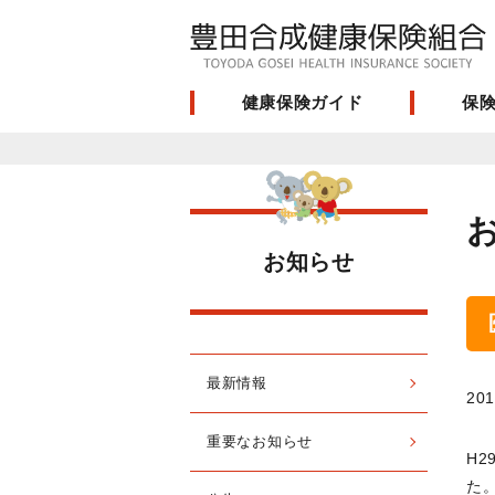
健康保険ガイド
保
お知らせ
最新情報
201
重要なお知らせ
H
た