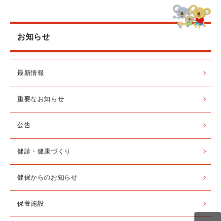
お知らせ
最新情報
重要なお知らせ
公告
健診・健康づくり
健保からのお知らせ
保養施設