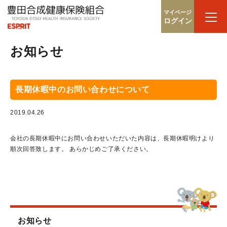
マイページ
ログイン
お知らせ
長期休暇中のお問い合わせについて
2019.04.26
会社の長期休暇中にお問い合わせいただいた内容は、長期休暇明けより
順次回答致します。 あらかじめご了承ください。
お知らせ