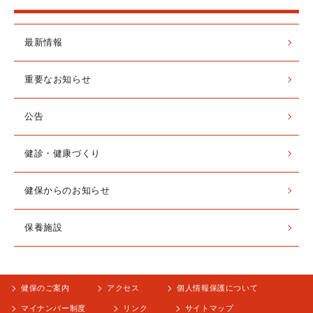
最新情報
重要なお知らせ
公告
健診・健康づくり
健保からのお知らせ
保養施設
健保のご案内
アクセス
個人情報保護について
マイナンバー制度
リンク
サイトマップ