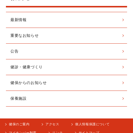
最新情報
重要なお知らせ
公告
健診・健康づくり
健保からのお知らせ
保養施設
健保のご案内
アクセス
個人情報保護について
マイナンバー制度
リンク
サイトマップ