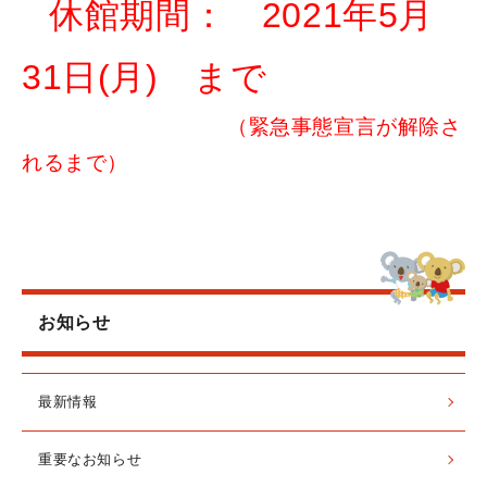
休館期間： 2021年5月
31日(月) まで
（緊急事態宣言が解除さ
れるまで）
お知らせ
最新情報
重要なお知らせ