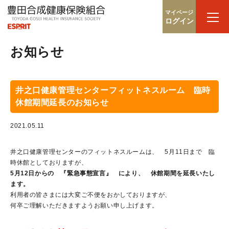
マイページ
ログイン
お知らせ
井之口健康管理センターフィットネスルーム 臨時
休館期間延長のお知らせ
2021.05.11
井之口健康管理センターのフィットネスルームは、 5月11日まで 臨
時休館としておりますが、
5月12日からの 『緊急事態宣言』 により、 休館期間を延長いたし
ます。
利用者の皆さまには大変ご不便をおかしておりますが、
何卒ご理解いただきますようお願い申し上げます。