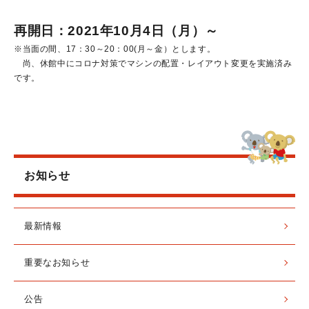
再開日：2021年10月4日（月）～
※当面の間、17：30～20：00(月～金）とします。
尚、休館中にコロナ対策でマシンの配置・レイアウト変更を実施済み
です。
お知らせ
最新情報
重要なお知らせ
公告