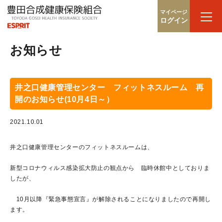
マイページ
ログイン
お知らせ
井之口健康管理センター フィットネスルーム 再
開のお知らせ(10月4日～）
2021.10.01
井之口健康管理センターのフィットネスルームは、
新型コロナウィルス感染拡大防止の観点から 臨時休館中としておりま
したが、
10月以降『緊急事態宣言』が解除されることになりましたので再開し
ます。