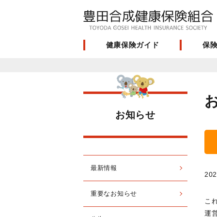
健康保険ガイド
保
お知らせ
最新情報
202
重要なお知らせ
こ
運