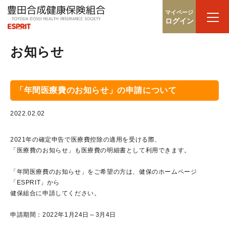
マイページ
ログイン
お知らせ
「年間医療費のお知らせ」の申請について
2022.02.02
2021年の確定申告で医療費控除の適用を受ける際、
「医療費のお知らせ」も医療費の明細書として利用できます。
「年間医療費のお知らせ」をご希望の方は、健保のホームページ
「ESPRIT」から
健保組合に申請してください。
申請期間：2022年1月24日～3月4日