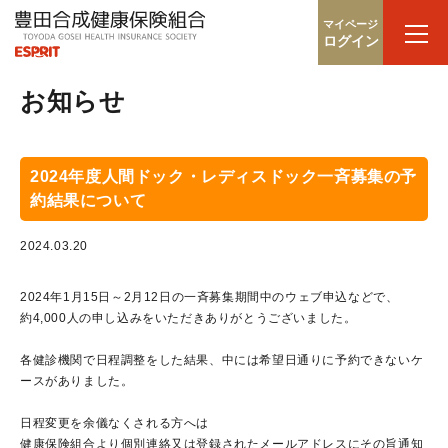
マイページ
ログイン
お知らせ
2024年度人間ドック・レディスドック一斉募集の予
約結果について
2024.03.20
2024年1月15日～2月12日の一斉募集期間中のウェブ申込などで、
約4,000人の申し込みをいただきありがとうございました。
各健診機関で日程調整をした結果、中には希望日通りに予約できないケ
ースがありました。
日程変更を余儀なくされる方へは
健康保険組合より個別連絡又は登録されたメールアドレスにその旨通知