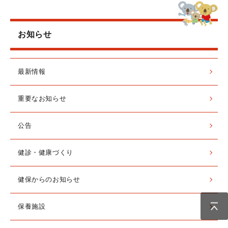
お知らせ
最新情報
重要なお知らせ
公告
健診・健康づくり
健保からのお知らせ
保養施設