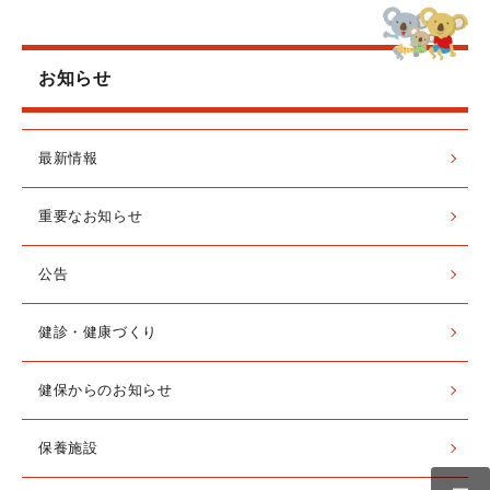
お知らせ
最新情報
重要なお知らせ
公告
健診・健康づくり
健保からのお知らせ
保養施設