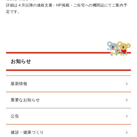
詳細は４月以降の連絡文書・HP掲載・ご自宅への機関誌にてご案内予
定です。
お知らせ
最新情報
重要なお知らせ
公告
健診・健康づくり