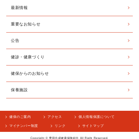
最新情報
重要なお知らせ
公告
健診・健康づくり
健保からのお知らせ
保養施設
健保のご案内
アクセス
個人情報保護について
マイナンバー制度
リンク
サイトマップ
Copyright © 豊田合成健康保険組合 All Right Reserved.