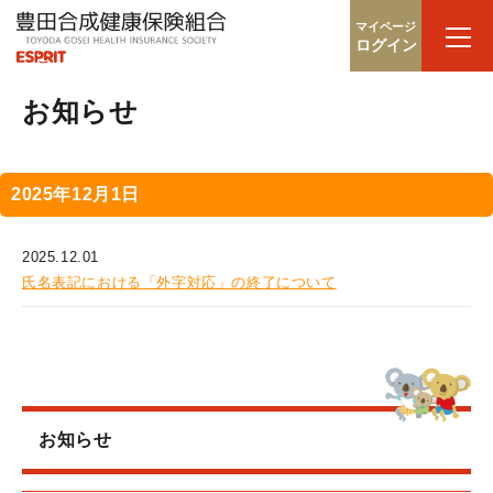
マイページ
ログイン
お知らせ
2025年12月1日
2025.12.01
氏名表記における「外字対応」の終了について
お知らせ