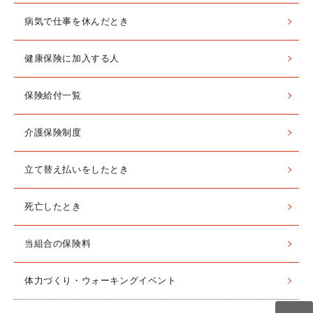
病気で仕事を休んだとき
健康保険に加入する人
保険給付一覧
介護保険制度
立て替え払いをしたとき
死亡したとき
当組合の保険料
体力づくり・ウォーキングイベント