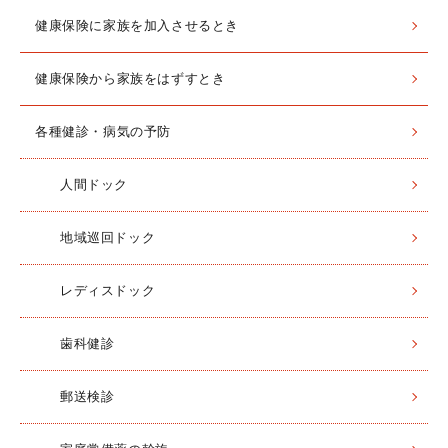
健康保険に家族を加入させるとき
健康保険から家族をはずすとき
各種健診・病気の予防
人間ドック
地域巡回ドック
レディスドック
歯科健診
郵送検診