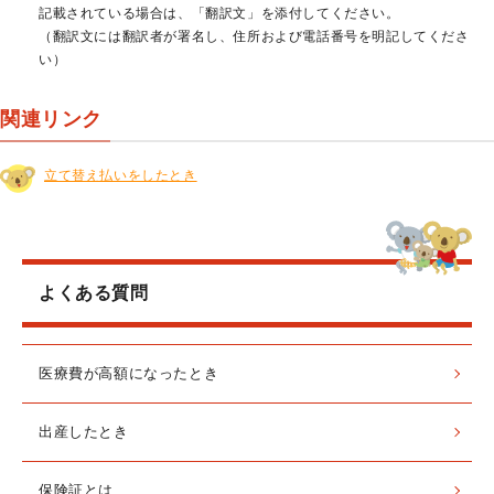
記載されている場合は、「翻訳文」を添付してください。
（翻訳文には翻訳者が署名し、住所および電話番号を明記してくださ
い）
関連リンク
立て替え払いをしたとき
よくある質問
医療費が高額になったとき
出産したとき
保険証とは