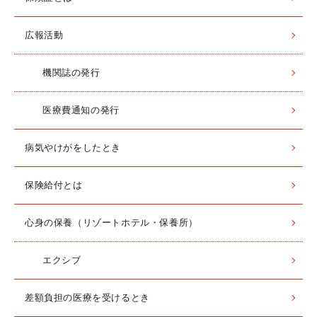
広報活動
機関誌の発行
医療費通知の発行
病気やけがをしたとき
保険給付とは
心身の保養（リゾートホテル・保養所）
エクシブ
差額負担の医療を受けるとき