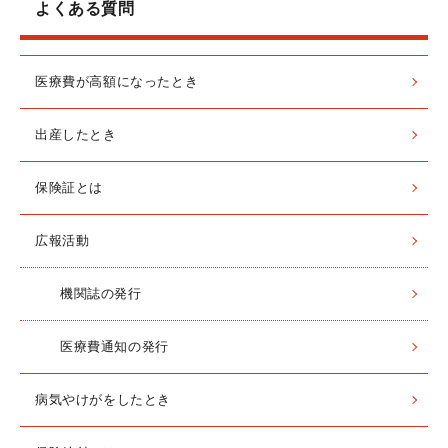
よくある質問
医療費が高額になったとき
出産したとき
保険証とは
広報活動
機関誌の発行
医療費通知の発行
病気やけがをしたとき