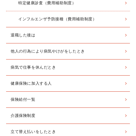
特定健康診査（費用補助制度）
インフルエンザ予防接種（費用補助制度）
退職した後は
他人の行為により病気やけがをしたとき
病気で仕事を休んだとき
健康保険に加入する人
保険給付一覧
介護保険制度
立て替え払いをしたとき