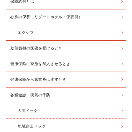
保険給付とは
心身の保養（リゾートホテル・保養所）
エクシブ
差額負担の医療を受けるとき
健康保険に家族を加入させるとき
健康保険から家族をはずすとき
各種健診・病気の予防
人間ドック
地域巡回ドック