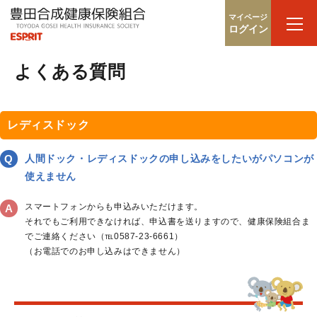
マイページ
ログイン
よくある質問
レディスドック
人間ドック・レディスドックの申し込みをしたいがパソコンが
使えません
スマートフォンからも申込みいただけます。
それでもご利用できなければ、申込書を送りますので、健康保険組合ま
でご連絡ください（℡0587-23-6661）
（お電話でのお申し込みはできません）