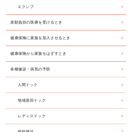
エクシブ
差額負担の医療を受けるとき
健康保険に家族を加入させるとき
健康保険から家族をはずすとき
各種健診・病気の予防
人間ドック
地域巡回ドック
レディスドック
歯科健診