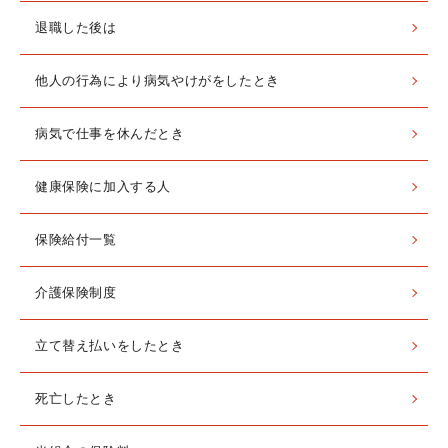
退職した後は
他人の行為により病気やけがをしたとき
病気で仕事を休んだとき
健康保険に加入する人
保険給付一覧
介護保険制度
立て替え払いをしたとき
死亡したとき