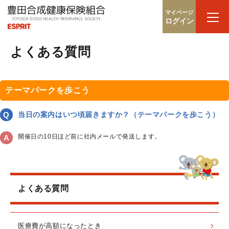
マイページ
ログイン
よくある質問
テーマパークを歩こう
当日の案内はいつ頃届きますか？（テーマパークを歩こう）
開催日の10日ほど前に社内メールで発送します。
よくある質問
医療費が高額になったとき