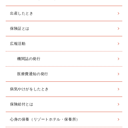
出産したとき
保険証とは
広報活動
機関誌の発行
医療費通知の発行
病気やけがをしたとき
保険給付とは
心身の保養（リゾートホテル・保養所）