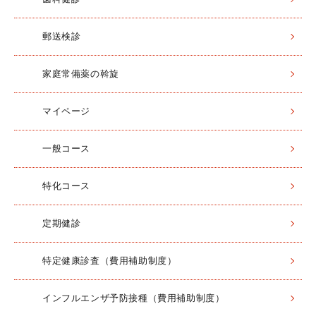
郵送検診
家庭常備薬の斡旋
マイページ
一般コース
特化コース
定期健診
特定健康診査（費用補助制度）
インフルエンザ予防接種（費用補助制度）