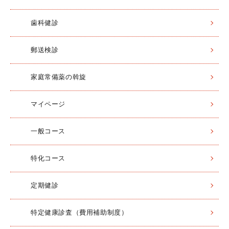
歯科健診
郵送検診
家庭常備薬の斡旋
マイページ
一般コース
特化コース
定期健診
特定健康診査（費用補助制度）