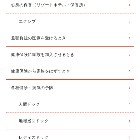
心身の保養（リゾートホテル・保養所）
エクシブ
差額負担の医療を受けるとき
健康保険に家族を加入させるとき
健康保険から家族をはずすとき
各種健診・病気の予防
人間ドック
地域巡回ドック
レディスドック