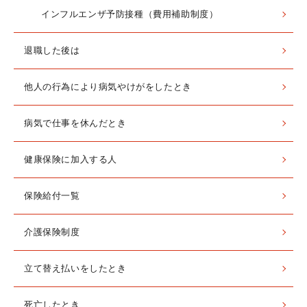
インフルエンザ予防接種（費用補助制度）
退職した後は
他人の行為により病気やけがをしたとき
病気で仕事を休んだとき
健康保険に加入する人
保険給付一覧
介護保険制度
立て替え払いをしたとき
死亡したとき