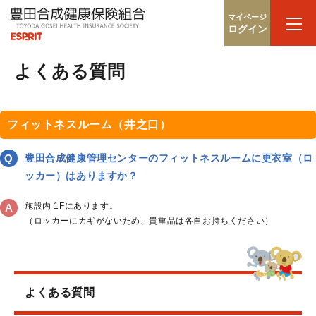
マイページ
ログイン
よくある質問
フィットネスルーム（井之口）
豊田合成健康管理センターのフィットネスルームに更衣室（ロ
ッカー）はありますか？
施設内 1Fにあります。
（ロッカーにカギがないため、貴重品は各自お持ちください）
よくある質問