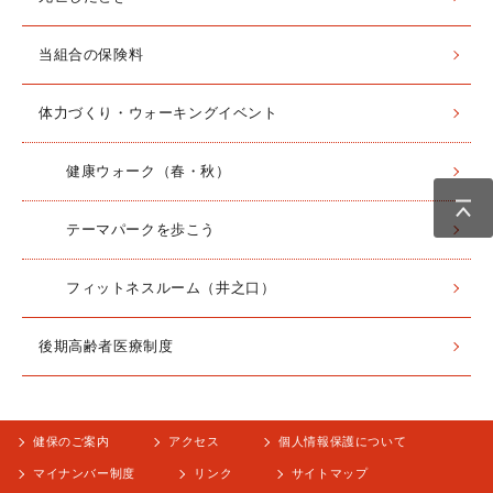
当組合の保険料
体力づくり・ウォーキングイベント
健康ウォーク（春・秋）
テーマパークを歩こう
フィットネスルーム（井之口）
後期高齢者医療制度
健保のご案内
アクセス
個人情報保護について
マイナンバー制度
リンク
サイトマップ