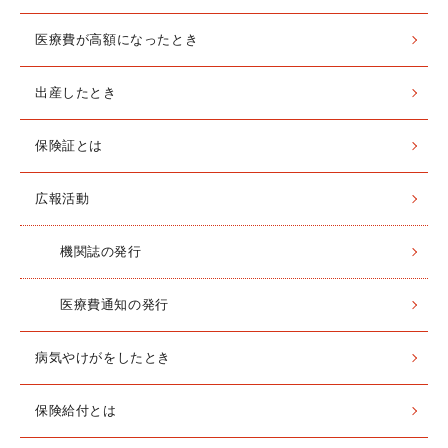
医療費が高額になったとき
出産したとき
保険証とは
広報活動
機関誌の発行
医療費通知の発行
病気やけがをしたとき
保険給付とは